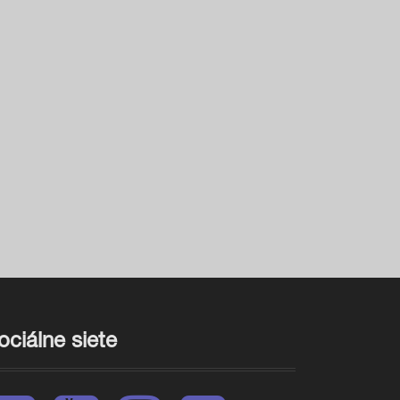
ociálne siete